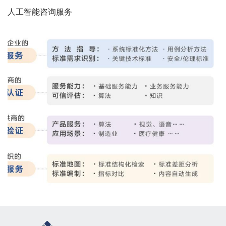
人工智能咨询服务