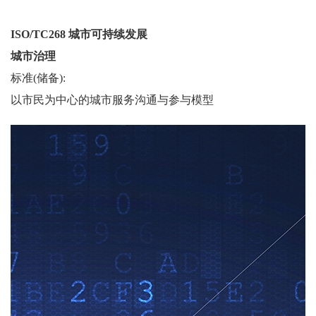
ISO/TC268 城市可持续发展
城市治理
标准(储备):
以市民为中心的城市服务沟通与参与模型