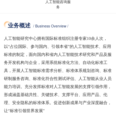
人工智能咨询服
务
业务概述
/ Business Overview /
人工智能研究中心拥有国际标准组织注册专家10余人次，
以“占位国际、参与国内、引领本省”的人工智能技术、应用
标准的制定，面向国内和省内人工智能技术研究和产品及服
务开发机构与企业，采用系统标准化方法、自动化标准工
具，开展人工智能标准需求分析、标准体系规划咨询、标准
研制服务咨询、标准化符合性测试评估、人工智能从业人员
能力培训。充分发挥标准对人工智能发展的支撑引领作用，
形成涵盖基础共性、关键技术、支撑平台、应用产品、伦
理、安全隐私的标准体系。促进创新成果与产业深度融合，
让“标准引领世界发展"