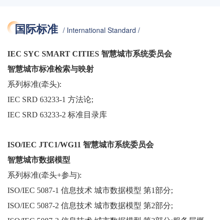
国际标准
/ International Standard /
IEC SYC SMART CITIES 智慧城市系统委员会
智慧城市标准检索与映射
系列标准(牵头):
IEC SRD 63233-1 方法论
;
IEC SRD 63233-2 标准目录库
ISO/IEC JTC1/WG11 智慧城市系统委员会
智慧城市数据模型
系列标准(牵头+参与):
ISO/IEC 5087-1 信息技术 城市数据模型 第1部分
;
ISO/IEC 5087-2 信息技术 城市数据模型 第2部分
;