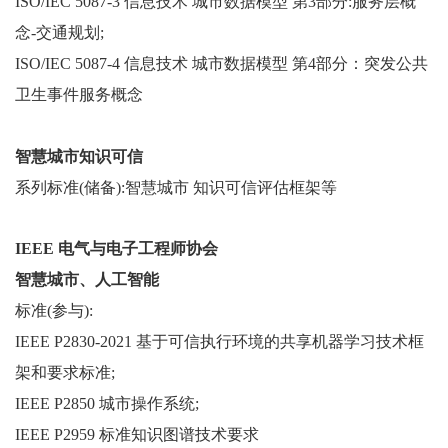
ISO/IEC 5087-3 信息技术 城市数据模型 第3部分:服务层概
念-交通规划
;
ISO/IEC 5087-4 信息技术 城市数据模型 第4部分：突发公共
卫生事件服务概念
智慧城市知识可信
系列标准(储备):智慧城市 知识可信评估框架等
IEEE 电气与电子工程师协会
智慧城市、人工智能
标准(参与):
IEEE P2830-2021 基于可信执行环境的共享机器学习技术框
架和要求标准
;
IEEE P2850 城市操作系统
;
IEEE P2959 标准知识图谱技术要求