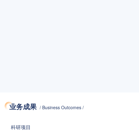
业务成果
/ Business Outcomes /
科研项目